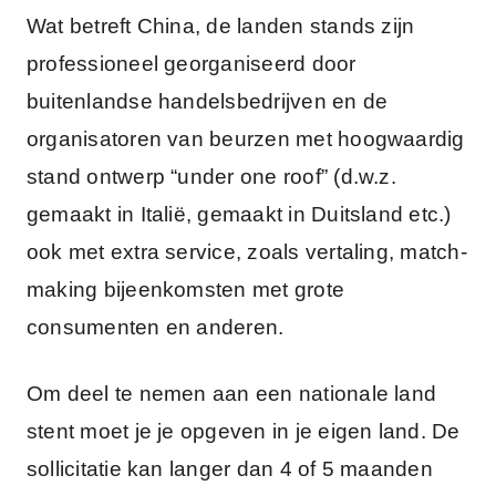
Wat betreft China, de landen stands zijn
professioneel georganiseerd door
buitenlandse handelsbedrijven en de
organisatoren van beurzen met hoogwaardig
stand ontwerp “under one roof” (d.w.z.
gemaakt in Italië, gemaakt in Duitsland etc.)
ook met extra service, zoals vertaling, match-
making bijeenkomsten met grote
consumenten en anderen.
Om deel te nemen aan een nationale land
stent moet je je opgeven in je eigen land. De
sollicitatie kan langer dan 4 of 5 maanden