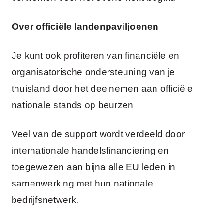
Over officiële landenpaviljoenen
Je kunt ook profiteren van financiële en
organisatorische ondersteuning van je
thuisland door het deelnemen aan officiële
nationale stands op beurzen
Veel van de support wordt verdeeld door
internationale handelsfinanciering en
toegewezen aan bijna alle EU leden in
samenwerking met hun nationale
bedrijfsnetwerk.