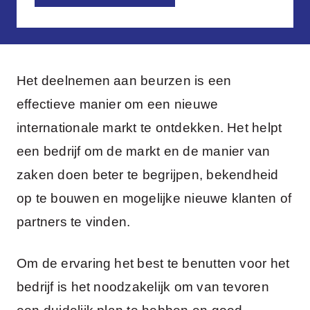
Het deelnemen aan beurzen is een
effectieve manier om een nieuwe
internationale markt te ontdekken. Het helpt
een bedrijf om de markt en de manier van
zaken doen beter te begrijpen, bekendheid
op te bouwen en mogelijke nieuwe klanten of
partners te vinden.
Om de ervaring het best te benutten voor het
bedrijf is het noodzakelijk om van tevoren