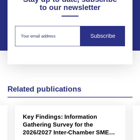
to our newsletter
Subscribe
Related publications
Key Findings: Information
Gathering Survey for the
2026/2027 Inter-Chamber SME