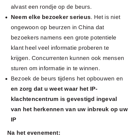
alvast een rondje op de beurs.
Neem elke bezoeker serieus
. Het is niet
ongewoon op beurzen in China dat
bezoekers namens een grote potentiele
klant heel veel informatie proberen te
krijgen. Concurrenten kunnen ook mensen
sturen om informatie in te winnen.
Bezoek de beurs tijdens het opbouwen en
en zorg dat u weet waar het IP-
klachtencentrum is gevestigd ingeval
van het herkennen van uw inbreuk op uw
IP
Na het evenement: