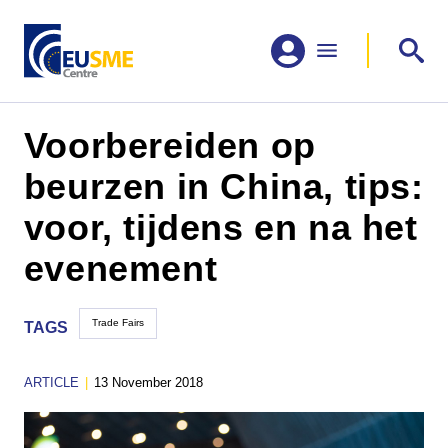
Voorbereiden op
beurzen in China, tips:
voor, tijdens en na het
evenement
Trade Fairs
TAGS
ARTICLE
|
13 November 2018