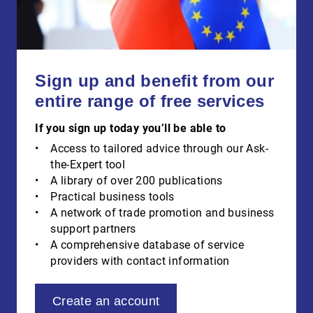
Sign up and benefit from our
entire range of free services
If you sign up today you’ll be able to
Access to tailored advice through our Ask-
the-Expert tool
A library of over 200 publications
Practical business tools
A network of trade promotion and business
support partners
A comprehensive database of service
providers with contact information
Create an account