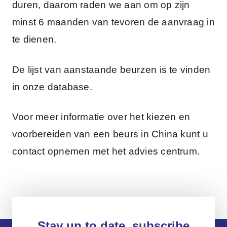
duren, daarom raden we aan om op zijn
minst 6 maanden van tevoren de aanvraag in
te dienen.
De lijst van aanstaande beurzen is te vinden
in onze database.
Voor meer informatie over het kiezen en
voorbereiden van een beurs in China kunt u
contact opnemen met het advies centrum.
Stay up to date, subscribe