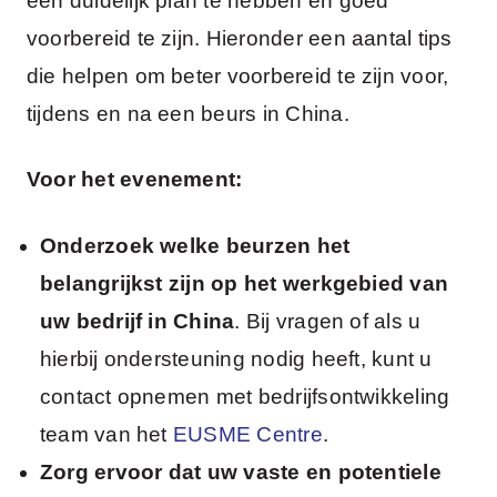
een duidelijk plan te hebben en goed
voorbereid te zijn. Hieronder een aantal tips
die helpen om beter voorbereid te zijn voor,
tijdens en na een beurs in China.
Voor het evenement:
Onderzoek welke beurzen het
belangrijkst zijn op het werkgebied van
uw bedrijf in China
. Bij vragen of als u
hierbij ondersteuning nodig heeft, kunt u
contact opnemen met bedrijfsontwikkeling
team van het
EUSME Centre
.
Zorg ervoor dat uw vaste en potentiele