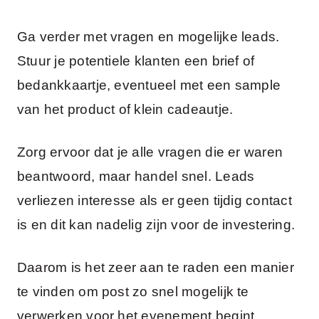
Ga verder met vragen en mogelijke leads.
Stuur je potentiele klanten een brief of
bedankkaartje, eventueel met een sample
van het product of klein cadeautje.
Zorg ervoor dat je alle vragen die er waren
beantwoord, maar handel snel. Leads
verliezen interesse als er geen tijdig contact
is en dit kan nadelig zijn voor de investering.
Daarom is het zeer aan te raden een manier
te vinden om post zo snel mogelijk te
verwerken voor het evenement begint.