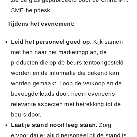
SME helpdesk.
Tijdens het evenement:
Leid het personeel goed op
. Kijk samen
met hen naar het marketingplan, de
producten die op de beurs tentoongesteld
worden en de informatie die bekend kan
worden gemaakt. Loop de verkoop en de
bevoegde leads door, neem eveneens
relevante aspecten met betrekking tot de
beurs door.
Laat je stand nooit leeg staan
. Zorg
ervoor dat er altijd personeel bij de stand is,