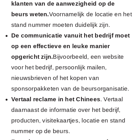
klanten van de aanwezigheid op de
beurs weten.
Voornamelijk de locatie en het
stand nummer moeten duidelijk zijn.
De communicatie vanuit het bedrijf moet
op een effectieve en leuke manier
opgericht zijn.
Bijvoorbeeld, een website
voor het bedrijf, persoonlijk mailen,
nieuwsbrieven of het kopen van
sponsorpakketen van de beursorganisatie.
Vertaal reclame in het Chinees
. Vertaal
daarnaast de informatie over het bedrijf,
producten, visitekaartjes, locatie en stand
nummer op de beurs.