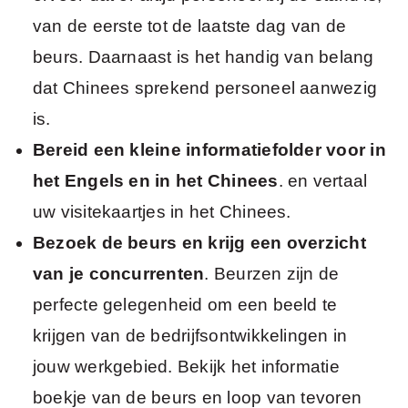
van de eerste tot de laatste dag van de
beurs. Daarnaast is het handig van belang
dat Chinees sprekend personeel aanwezig
is.
Bereid een kleine informatiefolder voor in
het Engels en in het Chinees
. en vertaal
uw visitekaartjes in het Chinees.
Bezoek de beurs en krijg een overzicht
van je concurrenten
. Beurzen zijn de
perfecte gelegenheid om een beeld te
krijgen van de bedrijfsontwikkelingen in
jouw werkgebied. Bekijk het informatie
boekje van de beurs en loop van tevoren