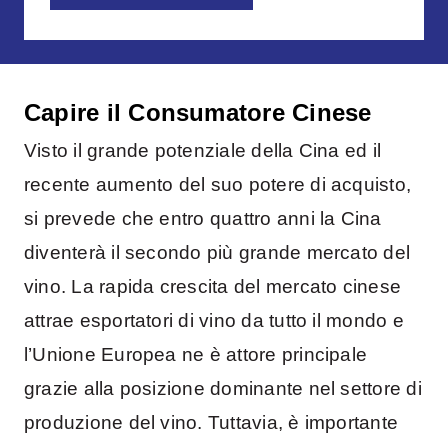
Capire il Consumatore Cinese
Visto il grande potenziale della Cina ed il
recente aumento del suo potere di acquisto,
si prevede che entro quattro anni la Cina
diventerà il secondo più grande mercato del
vino. La rapida crescita del mercato cinese
attrae esportatori di vino da tutto il mondo e
l’Unione Europea ne è attore principale
grazie alla posizione dominante nel settore di
produzione del vino. Tuttavia, è importante