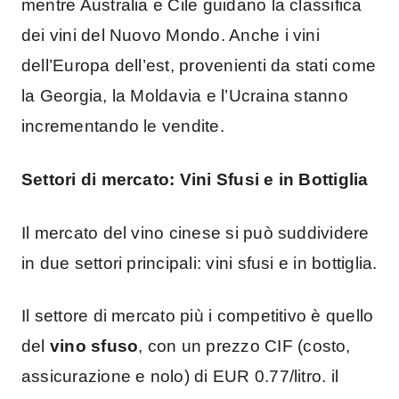
mentre Australia e Cile guidano la classifica
dei vini del Nuovo Mondo. Anche i vini
dell’Europa dell’est, provenienti da stati come
la Georgia, la Moldavia e l’Ucraina stanno
incrementando le vendite.
Settori di mercato: Vini Sfusi e in Bottiglia
Il mercato del vino cinese si può suddividere
in due settori principali: vini sfusi e in bottiglia.
Il settore di mercato più i competitivo è quello
del
vino sfuso
, con un prezzo CIF (costo,
assicurazione e nolo) di EUR 0.77/litro. il