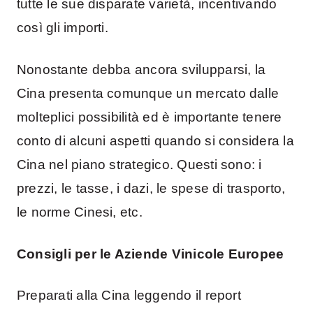
tutte le sue disparate varietà, incentivando
così gli importi.
Nonostante debba ancora svilupparsi, la
Cina presenta comunque un mercato dalle
molteplici possibilità ed è importante tenere
conto di alcuni aspetti quando si considera la
Cina nel piano strategico. Questi sono: i
prezzi, le tasse, i dazi, le spese di trasporto,
le norme Cinesi, etc.
Consigli per le Aziende Vinicole Europee
Preparati alla Cina leggendo il report