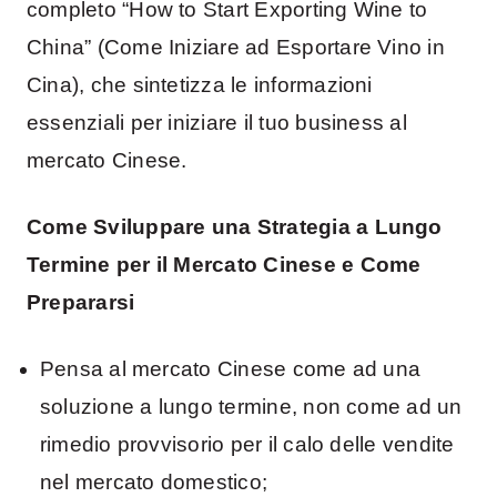
completo “How to Start Exporting Wine to
China” (Come Iniziare ad Esportare Vino in
Cina), che sintetizza le informazioni
essenziali per iniziare il tuo business al
mercato Cinese.
Come Sviluppare
una
Strategia a Lungo
Termine per il Mercato
Cinese
e Come
Prepararsi
Pensa al mercato Cinese come ad una
soluzione a lungo termine, non come ad un
rimedio provvisorio per il calo delle vendite
nel mercato domestico;