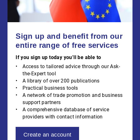
Sign up and benefit from our
entire range of free services
If you sign up today you’ll be able to
Access to tailored advice through our Ask-
the-Expert tool
A library of over 200 publications
Practical business tools
A network of trade promotion and business
support partners
A comprehensive database of service
providers with contact information
Create an account