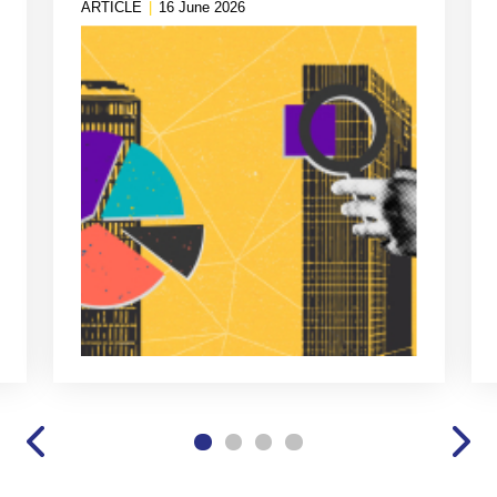
ARTICLE
|
16 June 2026