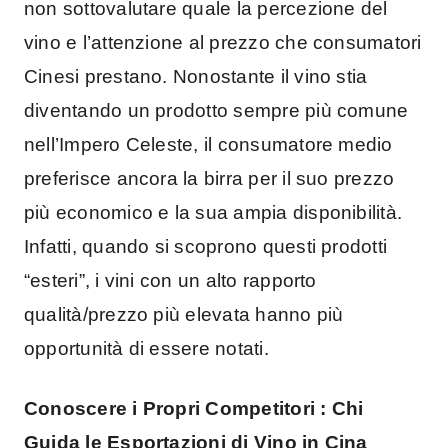
non sottovalutare quale la percezione del
vino e l’attenzione al prezzo che consumatori
Cinesi prestano. Nonostante il vino stia
diventando un prodotto sempre più comune
nell’Impero Celeste, il consumatore medio
preferisce ancora la birra per il suo prezzo
più economico e la sua ampia disponibilità.
Infatti, quando si scoprono questi prodotti
“esteri”, i vini con un alto rapporto
qualità/prezzo più elevata hanno più
opportunità di essere notati.
Conoscere i Propri Competitori : Chi
Guida le Esportazioni di Vino in Cina