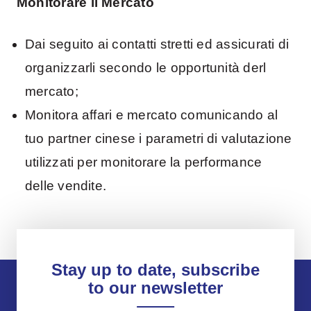
Monitorare il Mercato
Dai seguito ai contatti stretti ed assicurati di
organizzarli secondo le opportunità derl
mercato;
Monitora affari e mercato comunicando al
tuo partner cinese i parametri di valutazione
utilizzati per monitorare la performance
delle vendite.
Stay up to date, subscribe
to our newsletter