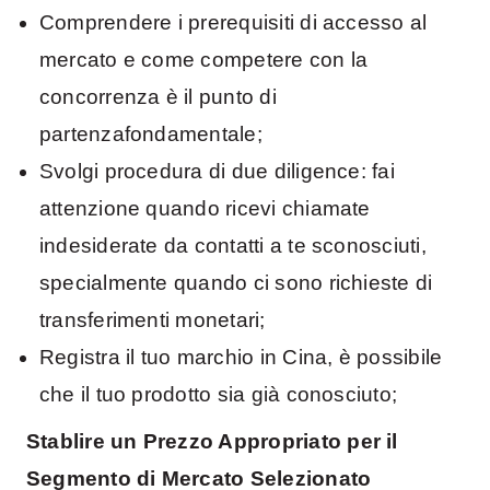
Comprendere i prerequisiti di accesso al
mercato e come competere con la
concorrenza è il punto di
partenzafondamentale;
Svolgi procedura di due diligence: fai
attenzione quando ricevi chiamate
indesiderate da contatti a te sconosciuti,
specialmente quando ci sono richieste di
transferimenti monetari;
Registra il tuo marchio in Cina, è possibile
che il tuo prodotto sia già conosciuto;
Stablire un Prezzo Appropriato per il
Segmento di Mercato Selezionato