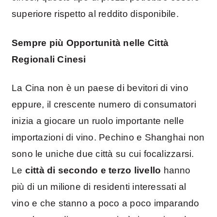
superiore rispetto al reddito disponibile.
Sempre più Opportunità nelle Città
Regionali Cinesi
La Cina non è un paese di bevitori di vino
eppure, il crescente numero di consumatori
inizia a giocare un ruolo importante nelle
importazioni di vino. Pechino e Shanghai non
sono le uniche due città su cui focalizzarsi.
Le
città di secondo e terzo livello
hanno
più di un milione di residenti interessati al
vino e che stanno a poco a poco imparando