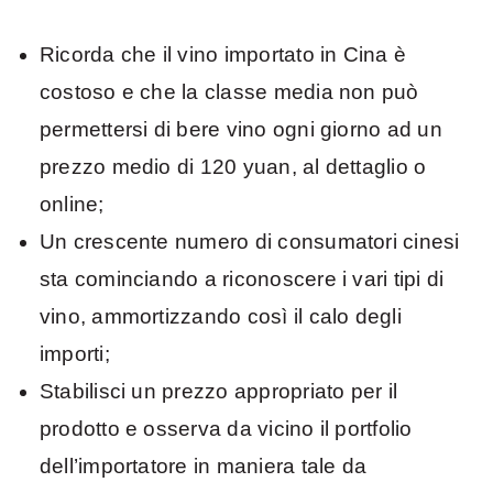
Ricorda che il vino importato in Cina è
costoso e che la classe media non può
permettersi di bere vino ogni giorno ad un
prezzo medio di 120 yuan, al dettaglio o
online;
Un crescente numero di consumatori cinesi
sta cominciando a riconoscere i vari tipi di
vino, ammortizzando così il calo degli
importi;
Stabilisci un prezzo appropriato per il
prodotto e osserva da vicino il portfolio
dell’importatore in maniera tale da