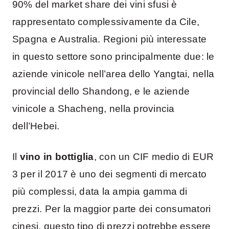
90% del market share dei vini sfusi è
rappresentato complessivamente da Cile,
Spagna e Australia. Regioni più interessate
in questo settore sono principalmente due: le
aziende vinicole nell’area dello Yangtai, nella
provincial dello Shandong, e le aziende
vinicole a Shacheng, nella provincia
dell’Hebei.
Il
vino in bottiglia
, con un CIF medio di EUR
3 per il 2017 è uno dei segmenti di mercato
più complessi, data la ampia gamma di
prezzi. Per la maggior parte dei consumatori
cinesi, questo tipo di prezzi potrebbe essere