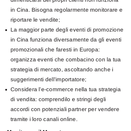
in Cina. Bisogna regolarmente monitorare e
riportare le vendite;
La maggior parte degli eventi di promozione
in Cina funziona diversamente da gli eventi
promozionali che faresti in Europa:
organizza eventi che combacino con la tua
strategia di mercato, ascoltando anche i
suggerimenti dell’importatore;
Considera l’e-commerce nella tua strategia
di vendita: comprendilo e stringi degli
accordi con potenziali partner per vendere
tramite i loro canali online.