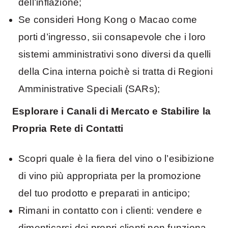
dell’inflazione;
Se consideri Hong Kong o Macao come
porti d’ingresso, sii consapevole che i loro
sistemi amministrativi sono diversi da quelli
della Cina interna poichè si tratta di Regioni
Amministrative Speciali (SARs);
Esplorare i Canali di Mercato e Stabilire la
Propria Rete di Contatti
Scopri quale è la fiera del vino o l’esibizione
di vino più appropriata per la promozione
del tuo prodotto e preparati in anticipo;
Rimani in contatto con i clienti: vendere e
dimenticarsi dei propri clienti non funziona