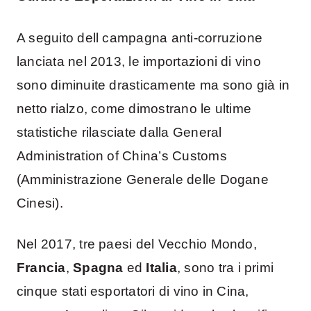
A seguito dell campagna anti-corruzione
lanciata nel 2013, le importazioni di vino
sono diminuite drasticamente ma sono già in
netto rialzo, come dimostrano le ultime
statistiche rilasciate dalla General
Administration of China’s Customs
(Amministrazione Generale delle Dogane
Cinesi).
Nel 2017, tre paesi del Vecchio Mondo,
Francia
,
Spagna
ed
Italia
, sono tra i primi
cinque stati esportatori di vino in Cina,