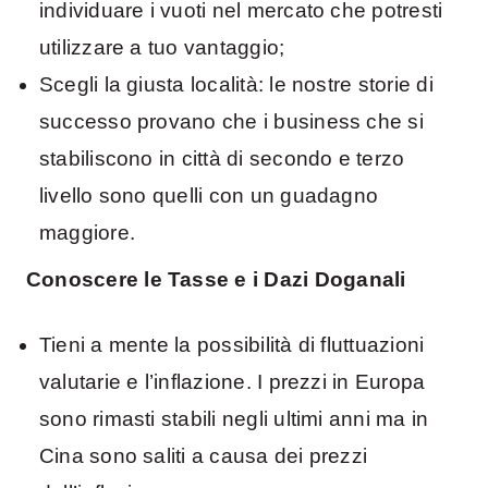
individuare i vuoti nel mercato che potresti
utilizzare a tuo vantaggio;
Scegli la giusta località: le nostre storie di
successo provano che i business che si
stabiliscono in città di secondo e terzo
livello sono quelli con un guadagno
maggiore.
Conoscere le Tasse e i Dazi Doganali
Tieni a mente la possibilità di fluttuazioni
valutarie e l’inflazione. I prezzi in Europa
sono rimasti stabili negli ultimi anni ma in
Cina sono saliti a causa dei prezzi